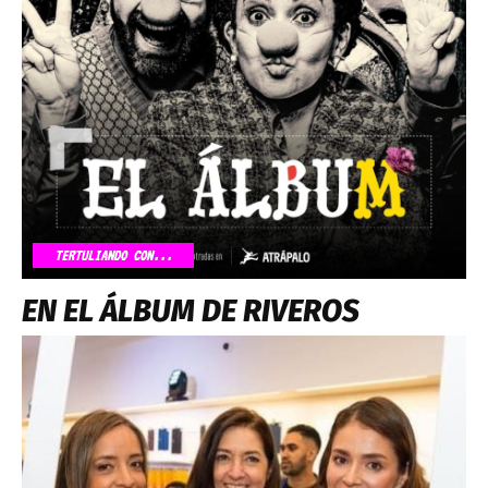
TERTULIANDO CON...
EN EL ÁLBUM DE RIVEROS