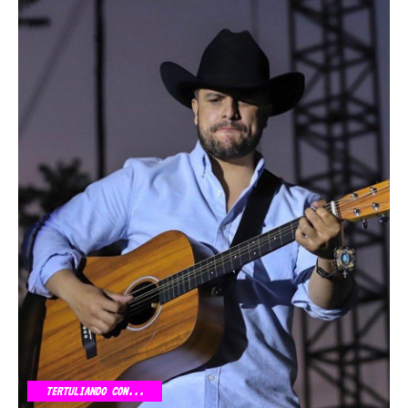
TERTULIANDO CON...