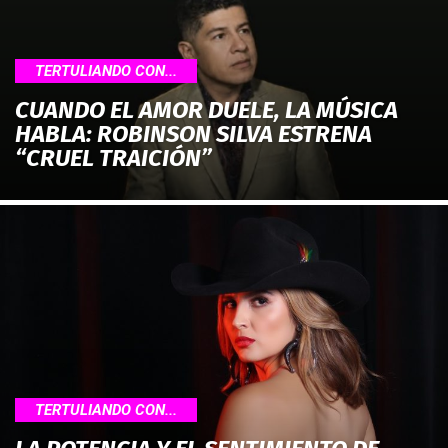
TERTULIANDO CON...
CUANDO EL AMOR DUELE, LA MÚSICA
HABLA: ROBINSON SILVA ESTRENA
“CRUEL TRAICIÓN”
TERTULIANDO CON...