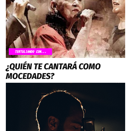
TERTULIANDO CON...
¿QUIÉN TE CANTARÁ COMO
MOCEDADES?