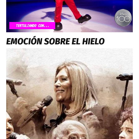
TERTULIANDO CON...
EMOCIÓN SOBRE EL HIELO