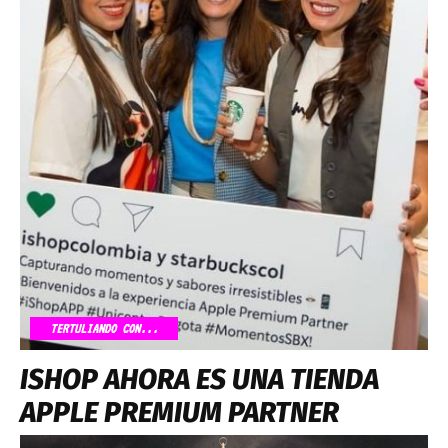
TERTULIANDO CON...
ISHOP AHORA ES UNA TIENDA
APPLE PREMIUM PARTNER