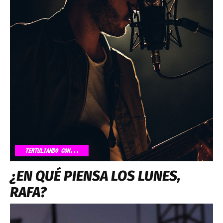
TERTULIANDO CON...
¿EN QUÉ PIENSA LOS LUNES,
RAFA?