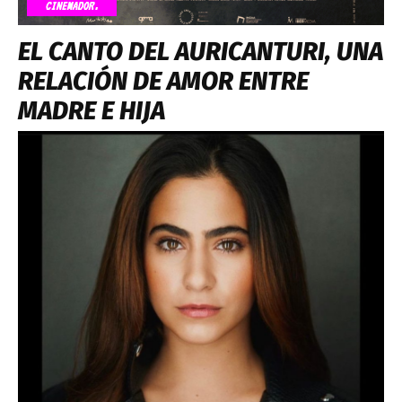
CINEMADOR.
EL CANTO DEL AURICANTURI, UNA
RELACIÓN DE AMOR ENTRE
MADRE E HIJA