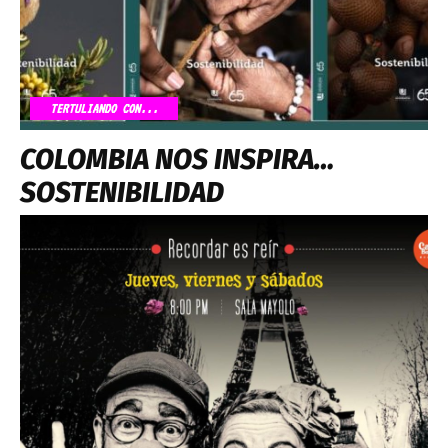
TERTULIANDO CON...
COLOMBIA NOS INSPIRA…
SOSTENIBILIDAD