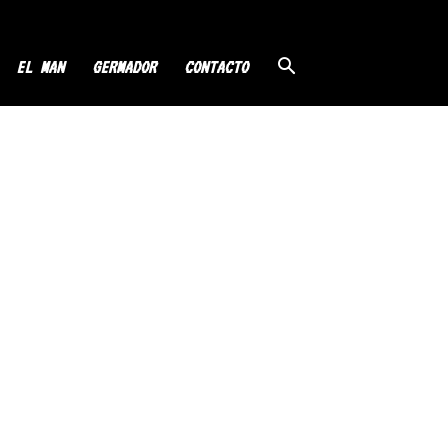
EL MAN
GERMADOR
CONTACTO