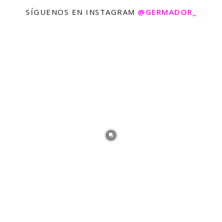
SÍGUENOS EN INSTAGRAM
@GERMADOR_