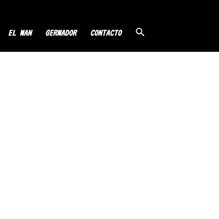
EL MAN
GERMADOR
CONTACTO