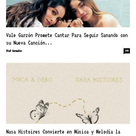
Vale Garzón Promete Cantar Para Seguir Sanando con
su Nueva Canción...
-
Staff GermaDor
695
Nasa Histoires Convierte en Música y Melodía la