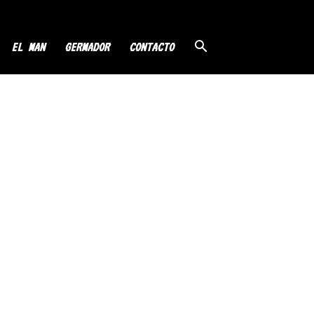
EL MAN
GERMADOR
CONTACTO