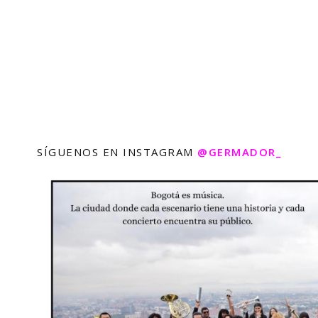
SÍGUENOS EN INSTAGRAM
@GERMADOR_