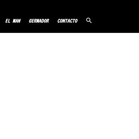
EL MAN
GERMADOR
CONTACTO