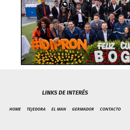
LINKS DE INTERÉS
HOME
TEJEDORA
EL MAN
GERMADOR
CONTACTO