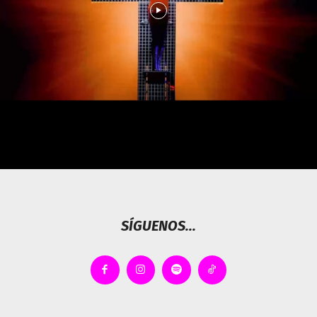
SÍGUENOS...