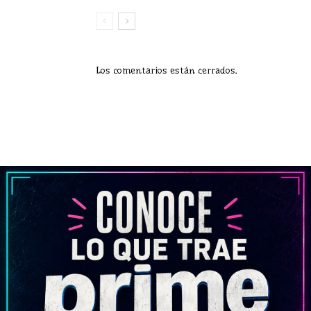
Los comentarios están cerrados.