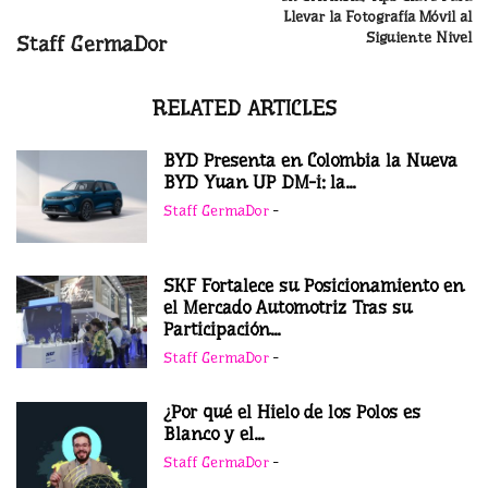
Llevar la Fotografía Móvil al
Siguiente Nivel
Staff GermaDor
RELATED ARTICLES
BYD Presenta en Colombia la Nueva
BYD Yuan UP DM-i: la...
Staff GermaDor
-
SKF Fortalece su Posicionamiento en
el Mercado Automotriz Tras su
Participación...
Staff GermaDor
-
¿Por qué el Hielo de los Polos es
Blanco y el...
Staff GermaDor
-