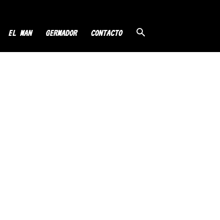
EL MAN
GERMADOR
CONTACTO