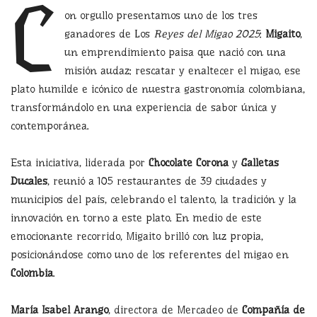
C
on orgullo presentamos uno de los tres
ganadores de Los
Reyes del Migao 2025
:
Migaito
,
un emprendimiento paisa que nació con una
misión audaz: rescatar y enaltecer el migao, ese
plato humilde e icónico de nuestra gastronomía colombiana,
transformándolo en una experiencia de sabor única y
contemporánea.
Esta iniciativa, liderada por
Chocolate Corona
y
Galletas
Ducales
, reunió a 105 restaurantes de 39 ciudades y
municipios del país, celebrando el talento, la tradición y la
innovación en torno a este plato. En medio de este
emocionante recorrido, Migaito brilló con luz propia,
posicionándose como uno de los referentes del migao en
Colombia
.
María Isabel Arango
, directora de Mercadeo de
Compañía de