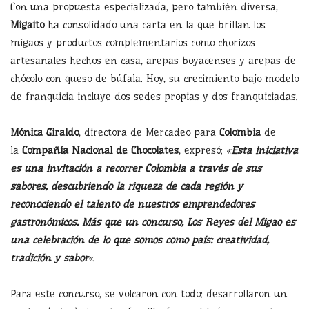
Con una propuesta especializada, pero también diversa,
Migaito
ha consolidado una carta en la que brillan los
migaos y productos complementarios como chorizos
artesanales hechos en casa, arepas boyacenses y arepas de
chócolo con queso de búfala. Hoy, su crecimiento bajo modelo
de franquicia incluye dos sedes propias y dos franquiciadas.
Mónica Giraldo
, directora de Mercadeo para
Colombia
de
la
Compañía Nacional de Chocolates
, expresó:
«
Esta iniciativa
es una invitación a recorrer Colombia a través de sus
sabores, descubriendo la riqueza de cada región y
reconociendo el talento de nuestros emprendedores
gastronómicos. Más que un concurso, Los Reyes del Migao es
una celebración de lo que somos como país: creatividad,
tradición y sabor
«
.
Para este concurso, se volcaron con todo: desarrollaron un