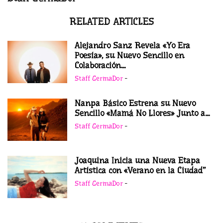
RELATED ARTICLES
Alejandro Sanz Revela «Yo Era
Poesía», su Nuevo Sencillo en
Colaboración...
Staff GermaDor
-
Nanpa Básico Estrena su Nuevo
Sencillo «Mamá No Llores» Junto a...
Staff GermaDor
-
Joaquina Inicia una Nueva Etapa
Artística con «Verano en la Ciudad”
Staff GermaDor
-