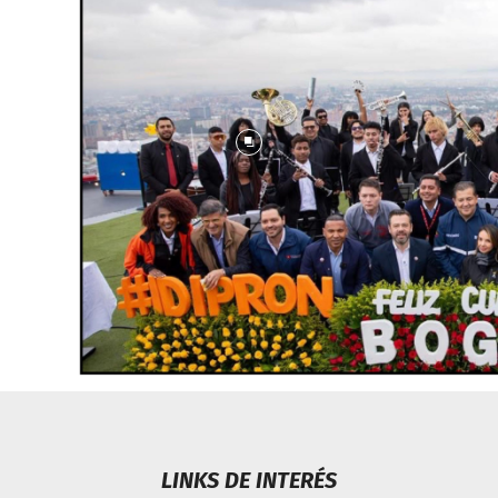
LINKS DE INTERÉS