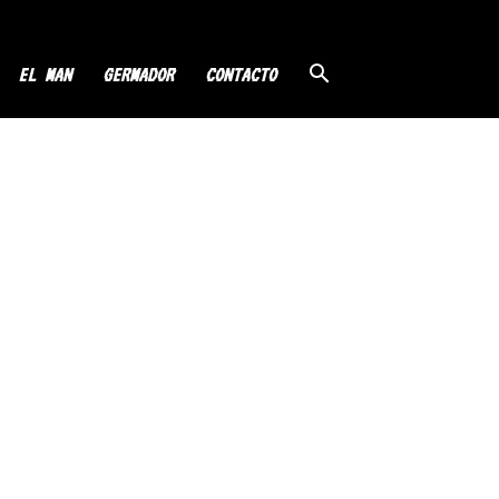
EL MAN
GERMADOR
CONTACTO