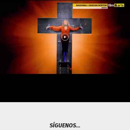
SÍGUENOS...