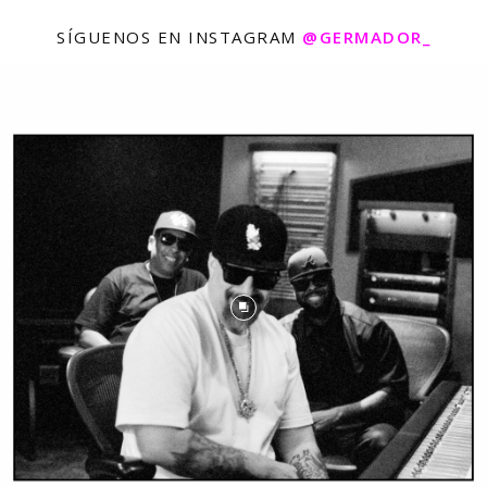
SÍGUENOS EN INSTAGRAM
@GERMADOR_