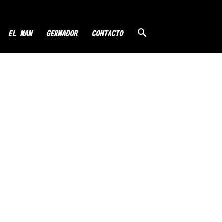
EL MAN
GERMADOR
CONTACTO