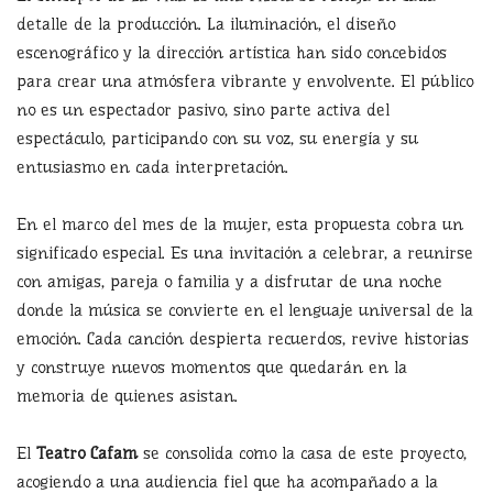
detalle de la producción. La iluminación, el diseño
escenográfico y la dirección artística han sido concebidos
para crear una atmósfera vibrante y envolvente. El público
no es un espectador pasivo, sino parte activa del
espectáculo, participando con su voz, su energía y su
entusiasmo en cada interpretación.
En el marco del mes de la mujer, esta propuesta cobra un
significado especial. Es una invitación a celebrar, a reunirse
con amigas, pareja o familia y a disfrutar de una noche
donde la música se convierte en el lenguaje universal de la
emoción. Cada canción despierta recuerdos, revive historias
y construye nuevos momentos que quedarán en la
memoria de quienes asistan.
El
Teatro Cafam
se consolida como la casa de este proyecto,
acogiendo a una audiencia fiel que ha acompañado a la