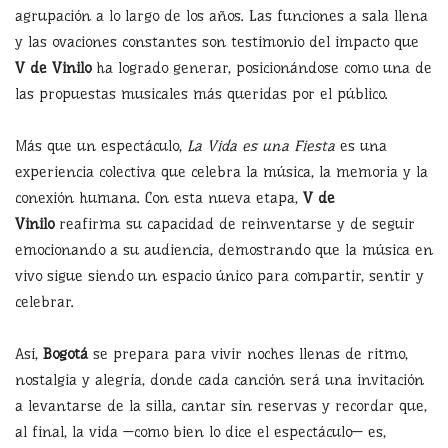
agrupación a lo largo de los años. Las funciones a sala llena
y las ovaciones constantes son testimonio del impacto que
V de Vinilo
ha logrado generar, posicionándose como una de
las propuestas musicales más queridas por el público.
Más que un espectáculo,
La Vida es una Fiesta
es una
experiencia colectiva que celebra la música, la memoria y la
conexión humana. Con esta nueva etapa,
V de
Vinilo
reafirma su capacidad de reinventarse y de seguir
emocionando a su audiencia, demostrando que la música en
vivo sigue siendo un espacio único para compartir, sentir y
celebrar.
Así,
Bogotá
se prepara para vivir noches llenas de ritmo,
nostalgia y alegría, donde cada canción será una invitación
a levantarse de la silla, cantar sin reservas y recordar que,
al final, la vida —como bien lo dice el espectáculo— es,