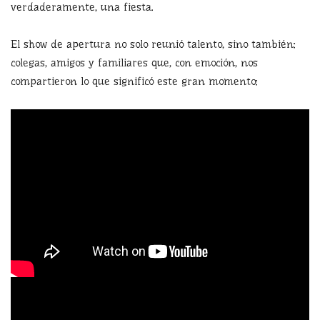
verdaderamente, una fiesta.
El show de apertura no solo reunió talento, sino también:
colegas, amigos y familiares que, con emoción, nos
compartieron lo que significó este gran momento: