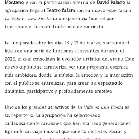
Montaño
, y con la participación alterna de
David Palacio
, la
agrupación llega al
Teatro Cafam
con su nuevo espectáculo
La Vida es una Fiesta
, una experiencia musical que
trasciende el formato tradicional de concierto.
La temporada abre los días 18 y 19 de marzo, marcando el
inicio de una serie de funciones itinerantes durante el
2026, el cual consolidan la evolución artística del grupo. Este
nuevo capítulo se caracteriza por una propuesta escénica
más ambiciosa, donde la música, la emoción y la interacción
con el público se entrelazan para crear un espectáculo
dinámico, participativo y profundamente emotivo.
Uno de los grandes atractivos de
La Vida es una Fiesta
es
su repertorio. La agrupación ha seleccionado
cuidadosamente canciones que han marcado generaciones,
logrando un viaje musical que conecta distintas épocas y